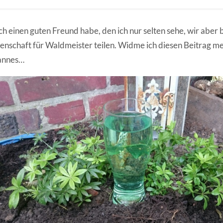
ch einen guten Freund habe, den ich nur selten sehe, wir aber 
enschaft für Waldmeister teilen. Widme ich diesen Beitrag 
annes…