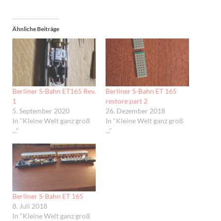
Ähnliche Beiträge
Berliner S-Bahn ET165 Rev.
Berliner S-Bahn ET 165
1
restore part 2
5. September 2020
26. Dezember 2018
In "Kleine Welt ganz groß
In "Kleine Welt ganz groß
..."
..."
Berliner S-Bahn ET 165
8. Juli 2018
In "Kleine Welt ganz groß