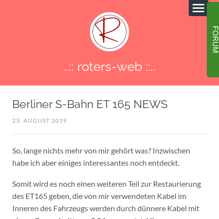
..:: roters-web ::..
Berliner S-Bahn ET 165 NEWS
23. AUGUST 2019
So, lange nichts mehr von mir gehört was? Inzwischen
habe ich aber einiges interessantes noch entdeckt.
Somit wird es noch einen weiteren Teil zur Restaurierung
des ET165 geben, die von mir verwendeten Kabel im
Inneren des Fahrzeugs werden durch dünnere Kabel mit