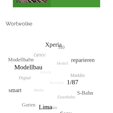
Wortwolke