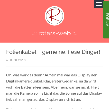
..:: roters-web ::..
Folienkabel – gemeine, fiese Dinger!
6. JUNI 2013
Oh, was war das denn? Auf ein mal war das Display der
Digitalkamera dunkel. Klar, erster Gedanke, na da wird
wohl die Batterie leer sein. Aber nein, war sie nicht. Hielt
man die Kamera so ins Licht das die Sonne auf das Display
fiel, sah man genau, das Display an sich ist an.