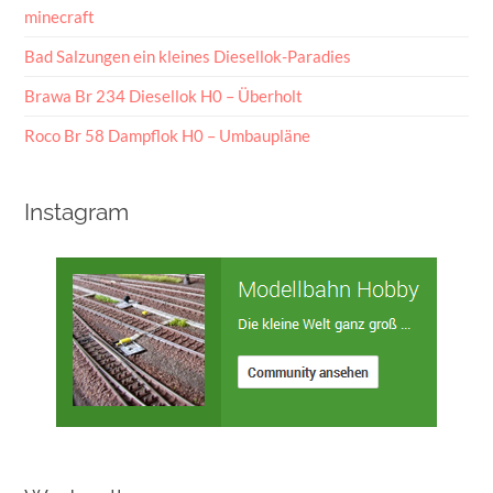
minecraft
Bad Salzungen ein kleines Diesellok-Paradies
Brawa Br 234 Diesellok H0 – Überholt
Roco Br 58 Dampflok H0 – Umbaupläne
Instagram