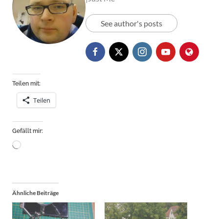
See author's posts
Teilen mit:
Teilen
Gefällt mir:
Wird
geladen …
Ähnliche Beiträge