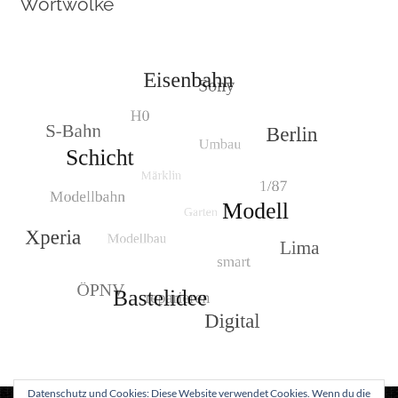
Wortwolke
Datenschutz und Cookies: Diese Website verwendet Cookies. Wenn du die