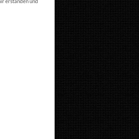
mir erstanden und