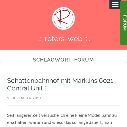
..:: roters-web ::..
SCHLAGWORT:
FORUM
Schattenbahnhof mit Märklins 6021
Central Unit ?
5. DEZEMBER 2021
Seit längerer Zeit versuche ich eine kleine Modellbahn zu
erschaffen, warum und wieso das so lange dauert, man