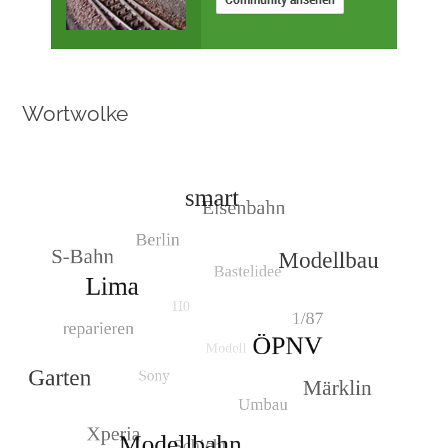
Wortwolke