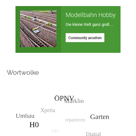
Wortwolke