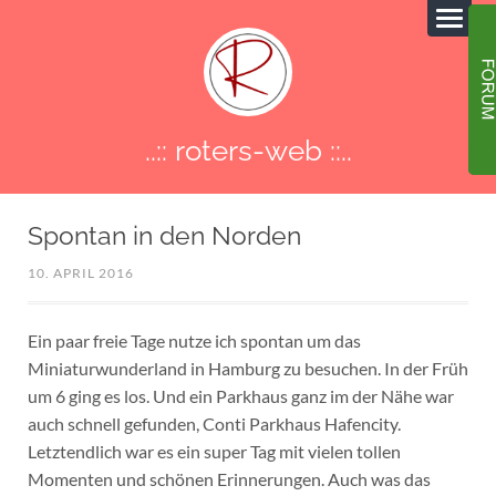
..:: roters-web ::..
Spontan in den Norden
10. APRIL 2016
Ein paar freie Tage nutze ich spontan um das
Miniaturwunderland in Hamburg zu besuchen. In der Früh
um 6 ging es los. Und ein Parkhaus ganz im der Nähe war
auch schnell gefunden, Conti Parkhaus Hafencity.
Letztendlich war es ein super Tag mit vielen tollen
Momenten und schönen Erinnerungen. Auch was das