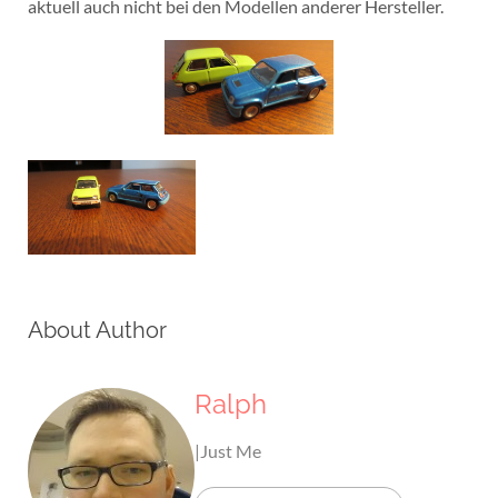
aktuell auch nicht bei den Modellen anderer Hersteller.
About Author
Ralph
|Just Me