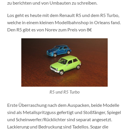
zu berichten und von Umbauten zu schreiben.
Los geht es heute mit dem Renault R5 und dem R5 Turbo,
welche in einem kleinen Modellbahnshop in Orleans fand.
Den R5 gibt es von Norev zum Preis von 8€
R5 und R5 Turbo
Erste Überraschung nach dem Auspacken, beide Modelle
sind als Metallspritzguss gefertigt und Stoßfänger, Spiegel
und Scheinwerfer/Rücklichter sind separat angesetzt.
Lackierung und Bedruckung sind Tadellos. Sogar die